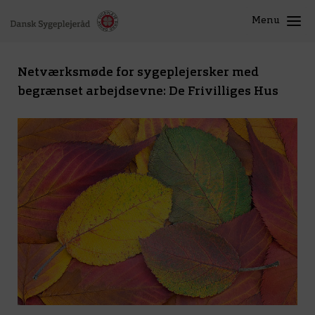
Menu
Netværksmøde for sygeplejersker med
begrænset arbejdsevne: De Frivilliges Hus